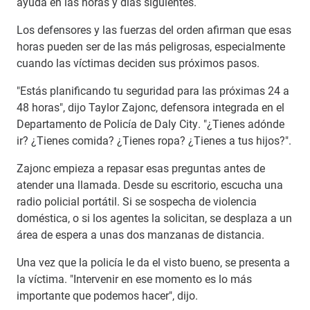
ayuda en las horas y días siguientes.
Los defensores y las fuerzas del orden afirman que esas
horas pueden ser de las más peligrosas, especialmente
cuando las víctimas deciden sus próximos pasos.
"Estás planificando tu seguridad para las próximas 24 a
48 horas", dijo Taylor Zajonc, defensora integrada en el
Departamento de Policía de Daly City. "¿Tienes adónde
ir? ¿Tienes comida? ¿Tienes ropa? ¿Tienes a tus hijos?".
Zajonc empieza a repasar esas preguntas antes de
atender una llamada. Desde su escritorio, escucha una
radio policial portátil. Si se sospecha de violencia
doméstica, o si los agentes la solicitan, se desplaza a un
área de espera a unas dos manzanas de distancia.
Una vez que la policía le da el visto bueno, se presenta a
la víctima. "Intervenir en ese momento es lo más
importante que podemos hacer", dijo.