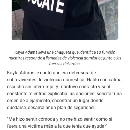
Kayla Adams lleva una chaqueta que identifica su función
mientras responde a llamadas de violencia doméstica junto a las
fuerzas del orden.
Kayla Adams le contó que era defensora de
sobrevivientes de violencia doméstica. Habló con calma,
escuchó sin interrumpir y mantuvo contacto visual
constante mientras explicaba las opciones: solicitar una
orden de alejamiento, encontrar un lugar donde
quedarse, desarrollar un plan de seguridad.
"Me hizo sentir cómoda y no me hizo sentir como si
fuera una víctima más a la que tenía que ayudar",