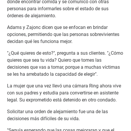
dónde encontrar comida y se comunicó con otras
personas para informarles sobre el estado de sus
órdenes de alejamiento.
Adams y Zajonc dicen que se enfocan en brindar
opciones, permitiendo que las personas sobrevivientes
decidan qué les funciona mejor.
"¿Qué quieres de esto?", pregunta a sus clientes. "¿Cómo
quieres que sea tu vida? Quiero que tomes las
decisiones que vas a tomar, porque a muchas víctimas
se les ha arrebatado la capacidad de elegir".
La mujer que una vez llevó una cámara Ring ahora vive
con sus padres y estudia para convertirse en asistente
legal. Su exprometido está detenido en otro condado.
Solicitar una orden de alejamiento fue una de las
decisiones más difíciles de su vida.
"Seguía esperando que las cosas mejoraran y que el