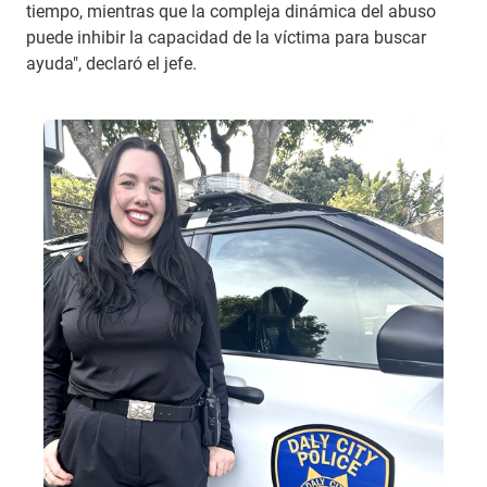
tiempo, mientras que la compleja dinámica del abuso
puede inhibir la capacidad de la víctima para buscar
ayuda", declaró el jefe.