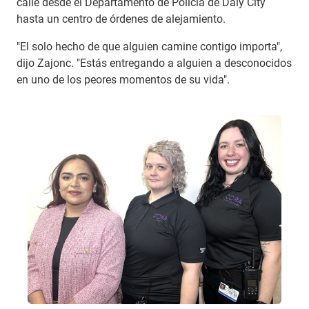
calle desde el Departamento de Policía de Daly City
hasta un centro de órdenes de alejamiento.
"El solo hecho de que alguien camine contigo importa",
dijo Zajonc. "Estás entregando a alguien a desconocidos
en uno de los peores momentos de su vida".