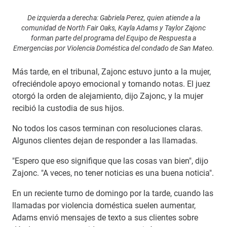
De izquierda a derecha: Gabriela Perez, quien atiende a la
comunidad de North Fair Oaks, Kayla Adams y Taylor Zajonc
forman parte del programa del Equipo de Respuesta a
Emergencias por Violencia Doméstica del condado de San Mateo.
Más tarde, en el tribunal, Zajonc estuvo junto a la mujer,
ofreciéndole apoyo emocional y tomando notas. El juez
otorgó la orden de alejamiento, dijo Zajonc, y la mujer
recibió la custodia de sus hijos.
No todos los casos terminan con resoluciones claras.
Algunos clientes dejan de responder a las llamadas.
"Espero que eso signifique que las cosas van bien", dijo
Zajonc. "A veces, no tener noticias es una buena noticia".
En un reciente turno de domingo por la tarde, cuando las
llamadas por violencia doméstica suelen aumentar,
Adams envió mensajes de texto a sus clientes sobre