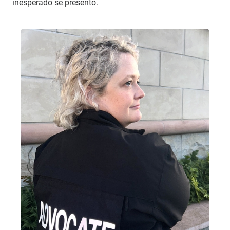
inesperado se presentó.