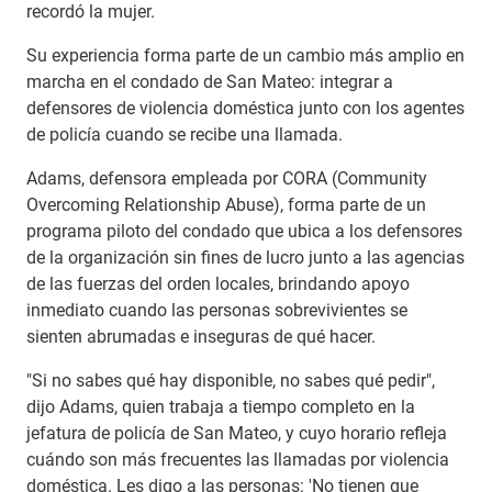
recordó la mujer.
Su experiencia forma parte de un cambio más amplio en
marcha en el condado de San Mateo: integrar a
defensores de violencia doméstica junto con los agentes
de policía cuando se recibe una llamada.
Adams, defensora empleada por CORA (Community
Overcoming Relationship Abuse), forma parte de un
programa piloto del condado que ubica a los defensores
de la organización sin fines de lucro junto a las agencias
de las fuerzas del orden locales, brindando apoyo
inmediato cuando las personas sobrevivientes se
sienten abrumadas e inseguras de qué hacer.
"Si no sabes qué hay disponible, no sabes qué pedir",
dijo Adams, quien trabaja a tiempo completo en la
jefatura de policía de San Mateo, y cuyo horario refleja
cuándo son más frecuentes las llamadas por violencia
doméstica. Les digo a las personas: 'No tienen que