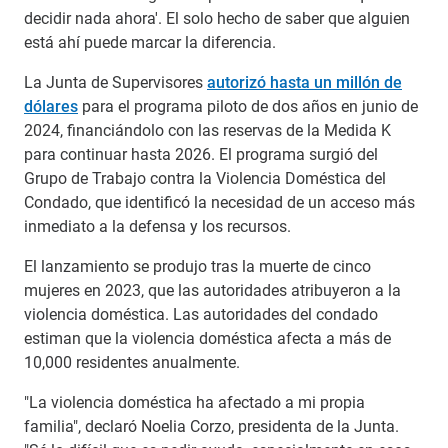
decidir nada ahora'. El solo hecho de saber que alguien
está ahí puede marcar la diferencia.
La Junta de Supervisores
autorizó hasta un millón de
dólares
para el programa piloto de dos años en junio de
2024, financiándolo con las reservas de la Medida K
para continuar hasta 2026. El programa surgió del
Grupo de Trabajo contra la Violencia Doméstica del
Condado, que identificó la necesidad de un acceso más
inmediato a la defensa y los recursos.
El lanzamiento se produjo tras la muerte de cinco
mujeres en 2023, que las autoridades atribuyeron a la
violencia doméstica. Las autoridades del condado
estiman que la violencia doméstica afecta a más de
10,000 residentes anualmente.
"La violencia doméstica ha afectado a mi propia
familia", declaró Noelia Corzo, presidenta de la Junta.