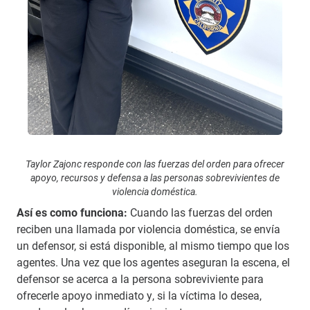
Taylor Zajonc responde con las fuerzas del orden para ofrecer
apoyo, recursos y defensa a las personas sobrevivientes de
violencia doméstica.
Así es como funciona:
Cuando las fuerzas del orden
reciben una llamada por violencia doméstica, se envía
un defensor, si está disponible, al mismo tiempo que los
agentes. Una vez que los agentes aseguran la escena, el
defensor se acerca a la persona sobreviviente para
ofrecerle apoyo inmediato y, si la víctima lo desea,