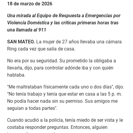
18 de marzo de 2026
Una mirada al Equipo de Respuesta a Emergencias por
Violencia Doméstica y las críticas primeras horas tras
una llamada al 911
SAN MATEO.
La mujer de 27 años llevaba una cámara
Ring cada vez que salía de casa.
No era por su seguridad. Su prometido la obligaba a
llevarla, dijo, para controlar adónde iba y con quién
hablaba.
"Me maltrataban físicamente cada uno o dos días", dijo.
"No tenía trabajo y tenía que estar en casa a las 5 p. m.
No podía hacer nada sin su permiso. Sus amigos me
seguían a todas partes".
Cuando acudió a la policía, tenía miedo de ser vista y le
costaba responder preguntas. Entonces, alguien