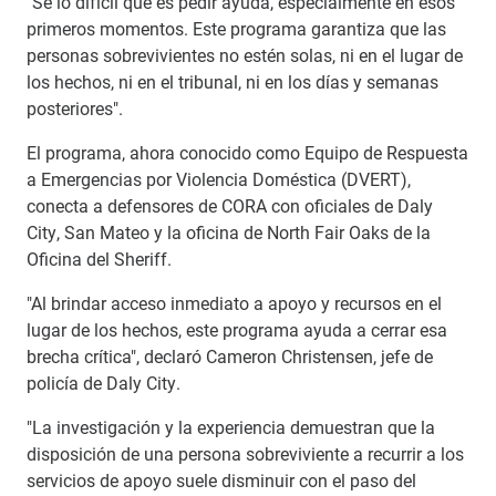
"Sé lo difícil que es pedir ayuda, especialmente en esos
primeros momentos. Este programa garantiza que las
personas sobrevivientes no estén solas, ni en el lugar de
los hechos, ni en el tribunal, ni en los días y semanas
posteriores".
El programa, ahora conocido como Equipo de Respuesta
a Emergencias por Violencia Doméstica (DVERT),
conecta a defensores de CORA con oficiales de Daly
City, San Mateo y la oficina de North Fair Oaks de la
Oficina del Sheriff.
"Al brindar acceso inmediato a apoyo y recursos en el
lugar de los hechos, este programa ayuda a cerrar esa
brecha crítica", declaró Cameron Christensen, jefe de
policía de Daly City.
"La investigación y la experiencia demuestran que la
disposición de una persona sobreviviente a recurrir a los
servicios de apoyo suele disminuir con el paso del