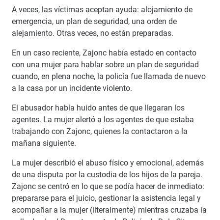
A veces, las víctimas aceptan ayuda: alojamiento de
emergencia, un plan de seguridad, una orden de
alejamiento. Otras veces, no están preparadas.
En un caso reciente, Zajonc había estado en contacto
con una mujer para hablar sobre un plan de seguridad
cuando, en plena noche, la policía fue llamada de nuevo
a la casa por un incidente violento.
El abusador había huido antes de que llegaran los
agentes. La mujer alertó a los agentes de que estaba
trabajando con Zajonc, quienes la contactaron a la
mañana siguiente.
La mujer describió el abuso físico y emocional, además
de una disputa por la custodia de los hijos de la pareja.
Zajonc se centró en lo que se podía hacer de inmediato:
prepararse para el juicio, gestionar la asistencia legal y
acompañar a la mujer (literalmente) mientras cruzaba la