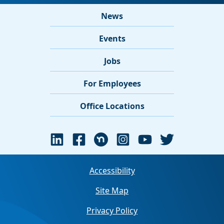
News
Events
Jobs
For Employees
Office Locations
Accessibility
Site Map
Privacy Policy