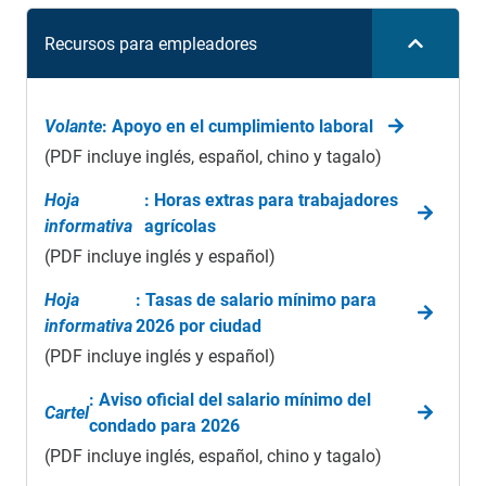
Recursos para empleadores
Volante
: Apoyo en el cumplimiento laboral
(PDF incluye inglés, español, chino y tagalo)
Hoja
: Horas extras para trabajadores
informativa
agrícolas
(PDF incluye inglés y español)
Hoja
: Tasas de salario mínimo para
informativa
2026 por ciudad
(PDF incluye inglés y español)
: Aviso oficial del salario mínimo del
Cartel
condado para 2026
(PDF incluye inglés, español, chino y tagalo)