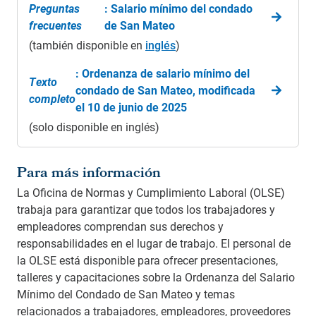
Preguntas
: Salario mínimo del condado
frecuentes
de San Mateo
(también disponible en
inglés
)
: Ordenanza de salario mínimo del
Texto
condado de San Mateo, modificada
completo
el 10 de junio de 2025
(solo disponible en inglés)
Para más información
La Oficina de Normas y Cumplimiento Laboral (OLSE)
trabaja para garantizar que todos los trabajadores y
empleadores comprendan sus derechos y
responsabilidades en el lugar de trabajo. El personal de
la OLSE está disponible para ofrecer presentaciones,
talleres y capacitaciones sobre la Ordenanza del Salario
Mínimo del Condado de San Mateo y temas
relacionados a trabajadores, empleadores, proveedores