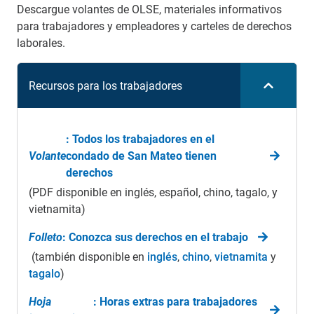
Descargue volantes de OLSE, materiales informativos
para trabajadores y empleadores y carteles de derechos
laborales.
Recursos para los trabajadores
: Todos los trabajadores en el
Volante
condado de San Mateo tienen
derechos
(PDF disponible en inglés, español, chino, tagalo, y
vietnamita)
Folleto
: Conozca sus derechos en el trabajo
(también disponible en
inglés
,
chino
,
vietnamita
y
tagalo
)
Hoja
: Horas extras para trabajadores