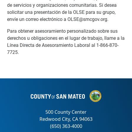
de servicios y organizaciones comunitarias. Si desea
solicitar una presentación de la OLSE para su grupo,
envíe un correo electrónico a OLSE@smcgov.org.
Para obtener asesoramiento personalizado sobre sus
derechos u obligaciones en el lugar de trabajo, llame a la
Línea Directa de Asesoramiento Laboral al 1-866-870-
7725.