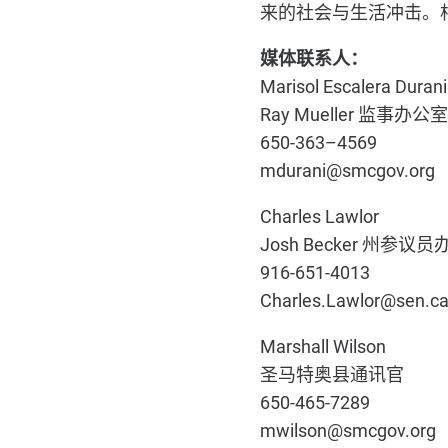
来的社会与生活冲击。
媒体联系人
：
Marisol Escalera Durani
Ray Mueller
监事办公室
650-363
–
4569
mdurani@smcgov.org
Charles Lawlor
Josh Becker
州参议员
916-651-4013
Charles.Lawlor@sen.ca
Marshall Wilson
圣马特奥县通讯官
650-465-7289
mwilson@smcgov.org