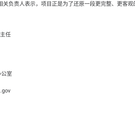
相关负责人表示，项目正是为了还原一段更完整、更客观
主任
办公室
.gov