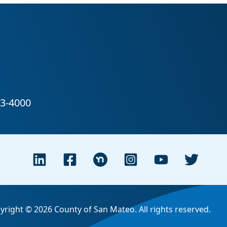
yright © 2026 County of San Mateo. All rights reserved.