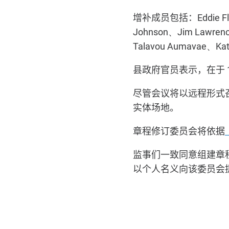
增补成员包括：
Eddie 
Johnson、Jim Lawrenc
Talavou Aumavae、Kat
县政府官员表示，在于
尽管会议将以远程形式
实体场地。
章程修订委员会将依据
监事们一致同意组建章
以个人名义向该委员会