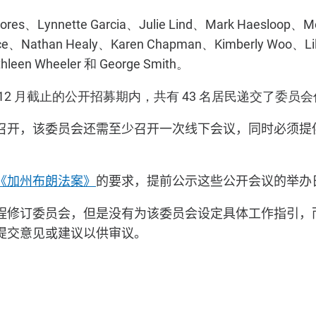
Flores、Lynnette Garcia、Julie Lind、Mark Haesloop、
e、Nathan Healy、Karen Chapman、Kimberly Woo、Lili
hleen Wheeler 和 George Smith。
12 月截止的公开招募期内，共有 43 名居民递交了委员
召开，该委员会还需至少召开一次线下会议，同时必须提
《加州布朗法案》
的要求，提前公示这些公开会议的举办
程修订委员会，但是没有为该委员会设定具体工作指引，
提交意见或建议以供审议。