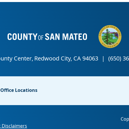
Office Locations
Cop
 Disclaimers