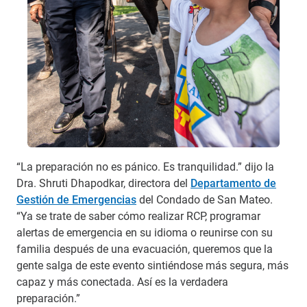
“La preparación no es pánico. Es tranquilidad.” dijo la
Dra. Shruti Dhapodkar, directora del
Departamento de
Gestión de Emergencias
del Condado de San Mateo.
“Ya se trate de saber cómo realizar RCP, programar
alertas de emergencia en su idioma o reunirse con su
familia después de una evacuación, queremos que la
gente salga de este evento sintiéndose más segura, más
capaz y más conectada. Así es la verdadera
preparación.”