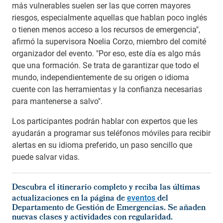
más vulnerables suelen ser las que corren mayores
riesgos, especialmente aquellas que hablan poco inglés
o tienen menos acceso a los recursos de emergencia",
afirmó la supervisora Noelia Corzo, miembro del comité
organizador del evento. "Por eso, este día es algo más
que una formación. Se trata de garantizar que todo el
mundo, independientemente de su origen o idioma
cuente con las herramientas y la confianza necesarias
para mantenerse a salvo".
Los participantes podrán hablar con expertos que les
ayudarán a programar sus teléfonos móviles para recibir
alertas en su idioma preferido, un paso sencillo que
puede salvar vidas.
Descubra el itinerario completo y reciba las últimas
actualizaciones en la página de
eventos
del
Departamento de Gestión de Emergencias. Se añaden
nuevas clases y actividades con regularidad.