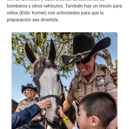
bomberos y otros vehículos. También hay un rincón para
niños (Kids' Korner) con actividades para que la
preparación sea divertida
.