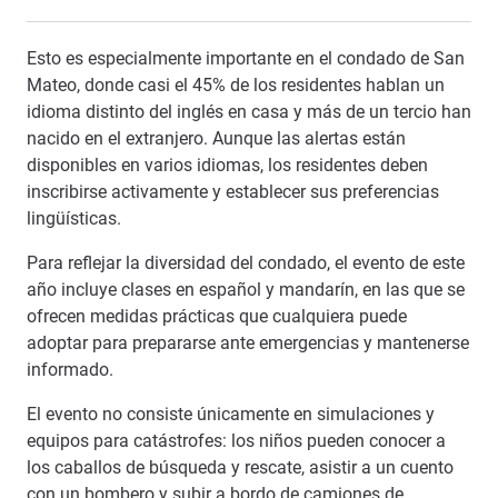
Esto es especialmente importante en el condado de San
Mateo, donde casi el 45% de los residentes hablan un
idioma distinto del inglés en casa y más de un tercio han
nacido en el extranjero. Aunque las alertas están
disponibles en varios idiomas, los residentes deben
inscribirse activamente y establecer sus preferencias
lingüísticas.
Para reflejar la diversidad del condado, el evento de este
año incluye clases en español y mandarín, en las que se
ofrecen medidas prácticas que cualquiera puede
adoptar para prepararse ante emergencias y mantenerse
informado.
El evento no consiste únicamente en simulaciones y
equipos para catástrofes: los niños pueden conocer a
los caballos de búsqueda y rescate, asistir a un cuento
con un bombero y subir a bordo de camiones de