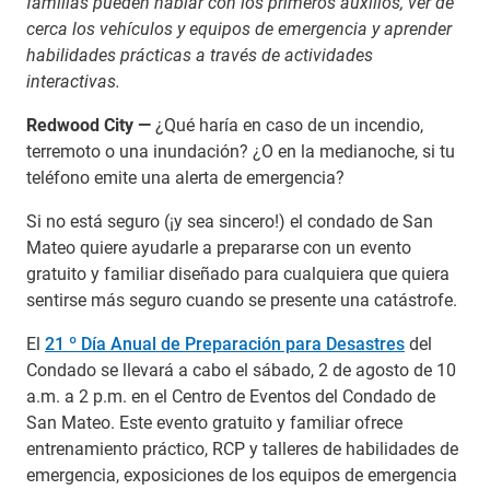
familias pueden hablar con los primeros auxilios, ver de
cerca los vehículos y equipos de emergencia y aprender
habilidades prácticas a través de actividades
interactivas.
Redwood City —
¿Qué haría en caso de un incendio,
terremoto o una inundación? ¿O en la medianoche, si tu
teléfono emite una alerta de emergencia?
Si no está seguro (¡y sea sincero!) el condado de San
Mateo quiere ayudarle a prepararse con un evento
gratuito y familiar diseñado para cualquiera que quiera
sentirse más seguro cuando se presente una catástrofe.
El
21 º Día Anual de Preparación para Desastres
del
Condado se llevará a cabo el sábado, 2 de agosto de 10
a.m. a 2 p.m. en el Centro de Eventos del Condado de
San Mateo. Este evento gratuito y familiar ofrece
entrenamiento práctico, RCP y talleres de habilidades de
emergencia, exposiciones de los equipos de emergencia