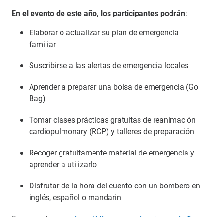
En el evento de este año, los participantes podrán:
Elaborar o actualizar su plan de emergencia
familiar
Suscribirse a las alertas de emergencia locales
Aprender a preparar una bolsa de emergencia (Go
Bag)
Tomar clases prácticas gratuitas de reanimación
cardiopulmonary (RCP) y talleres de preparación
Recoger gratuitamente material de emergencia y
aprender a utilizarlo
Disfrutar de la hora del cuento con un bombero en
inglés, español o mandarin