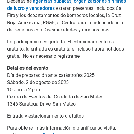
Decenas de
agencias públicas, organizaciones sin fines
de lucro y vendedores
estarán presentes, incluidos Cal
Fire y los departamentos de bomberos locales, la Cruz
Roja Americana, PG&E, el Centro para la Independencia
de Personas con Discapacidades y muchos más.
La participación es gratuita. El estacionamiento es
gratuito, la entrada es gratuita e incluso habrá hot dogs
gratis. No es necesario registrarse.
Detalles del evento
Día de preparación ante catástrofes 2025
Sábado, 2 de agosto de 2025
10 a.m. a 2 p.m.
Centro de Eventos del Condado de San Mateo
1346 Saratoga Drive, San Mateo
Entrada y estacionamiento gratuitos
Para obtener más información o planificar su visita,