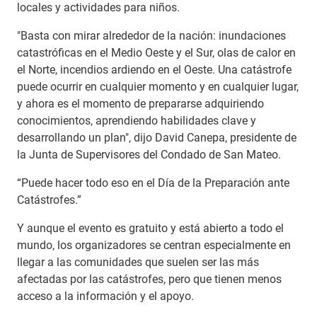
locales y actividades para niños.
"Basta con mirar alrededor de la nación: inundaciones
catastróficas en el Medio Oeste y el Sur, olas de calor en
el Norte, incendios ardiendo en el Oeste. Una catástrofe
puede ocurrir en cualquier momento y en cualquier lugar,
y ahora es el momento de prepararse adquiriendo
conocimientos, aprendiendo habilidades clave y
desarrollando un plan", dijo David Canepa, presidente de
la Junta de Supervisores del Condado de San Mateo.
“Puede hacer todo eso en el Día de la Preparación ante
Catástrofes.”
Y aunque el evento es gratuito y está abierto a todo el
mundo, los organizadores se centran especialmente en
llegar a las comunidades que suelen ser las más
afectadas por las catástrofes, pero que tienen menos
acceso a la información y el apoyo.