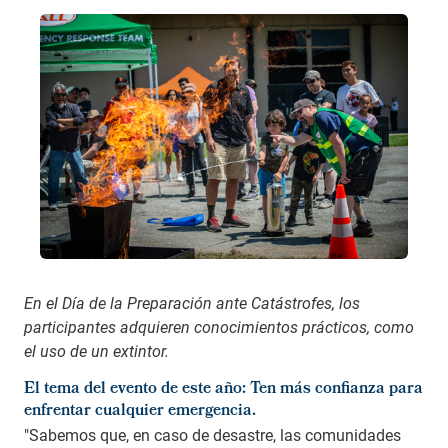
En el Día de la Preparación ante Catástrofes, los
participantes adquieren conocimientos prácticos, como
el uso de un extintor.
El tema del evento de este año: Ten más confianza para
enfrentar cualquier emergencia.
"Sabemos que, en caso de desastre, las comunidades