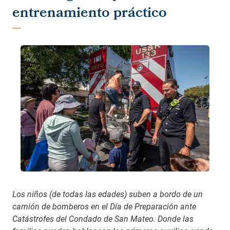
entrenamiento práctico
Los niños (de todas las edades) suben a bordo de un
camión de bomberos en el Día de Preparación ante
Catástrofes del Condado de San Mateo. Donde las