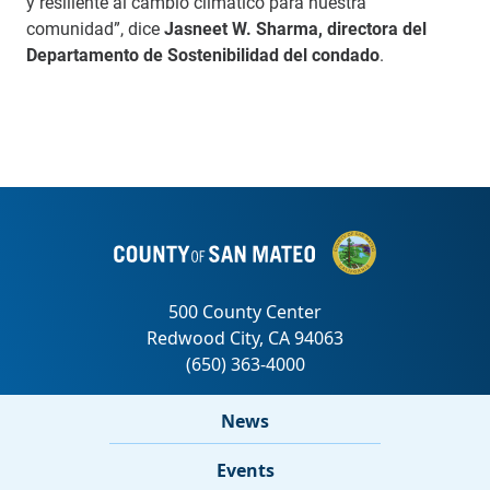
y resiliente al cambio climático para nuestra
comunidad”, dice
Jasneet W. Sharma, directora del
Departamento de Sostenibilidad del condado
.
News
Events