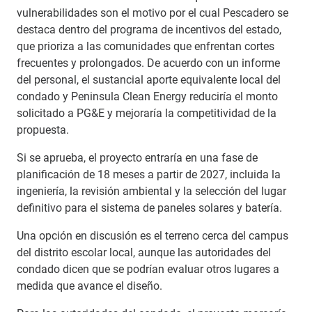
vulnerabilidades son el motivo por el cual Pescadero se
destaca dentro del programa de incentivos del estado,
que prioriza a las comunidades que enfrentan cortes
frecuentes y prolongados. De acuerdo con un informe
del personal, el sustancial aporte equivalente local del
condado y Peninsula Clean Energy reduciría el monto
solicitado a PG&E y mejoraría la competitividad de la
propuesta.
Si se aprueba, el proyecto entraría en una fase de
planificación de 18 meses a partir de 2027, incluida la
ingeniería, la revisión ambiental y la selección del lugar
definitivo para el sistema de paneles solares y batería.
Una opción en discusión es el terreno cerca del campus
del distrito escolar local, aunque las autoridades del
condado dicen que se podrían evaluar otros lugares a
medida que avance el diseño.