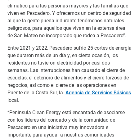
climático para las personas mayores y las familias que
viven en Pescadero. Y ofrecemos un centro de seguridad
al que la gente pueda ir durante fenómenos naturales
peligrosos, para aquellos que vivan en la extensa área
de San Mateo no incorporado que rodea a Pescadero”.
Entre 2021 y 2022, Pescadero sufrió 25 cortes de energía
que duraron más de un día y, en cierta ocasión, los
residentes no tuvieron electricidad por casi dos
semanas. Las interrupciones han causado el cierre de
escuelas, el deterioro de alimentos y el cierre forzoso de
negocios, así como el cierre de las operaciones en
Puente de la Costa Sur, la
Agencia de Servicios Básicos
local.
“Peninsula Clean Energy está encantada de asociarse
con los líderes del condado y de la comunidad de
Pescadero en una iniciativa muy innovadora e
importante para ayudar a nuestras comunidades