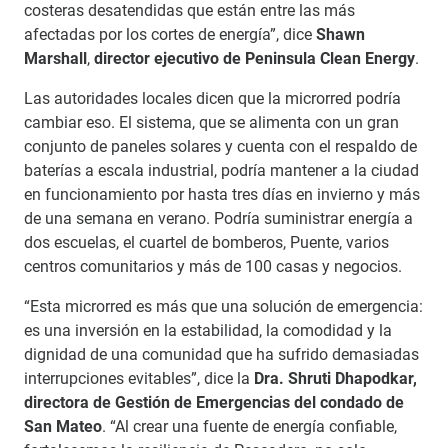
costeras desatendidas que están entre las más
afectadas por los cortes de energía”, dice
Shawn
Marshall
,
director ejecutivo de Peninsula Clean Energy
.
Las autoridades locales dicen que la microrred podría
cambiar eso. El sistema, que se alimenta con un gran
conjunto de paneles solares y cuenta con el respaldo de
baterías a escala industrial, podría mantener a la ciudad
en funcionamiento por hasta tres días en invierno y más
de una semana en verano. Podría suministrar energía a
dos escuelas, el cuartel de bomberos, Puente, varios
centros comunitarios y más de 100 casas y negocios.
“Esta microrred es más que una solución de emergencia:
es una inversión en la estabilidad, la comodidad y la
dignidad de una comunidad que ha sufrido demasiadas
interrupciones evitables”, dice la
Dra. Shruti Dhapodkar,
directora de Gestión de Emergencias del condado de
San Mateo
. “Al crear una fuente de energía confiable,