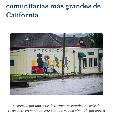
comunitarias más grandes de
California
La crecida por una serie de tormentas inunda una calle de
Pescadero en enero de 2023 en una ciudad afectada por cortes