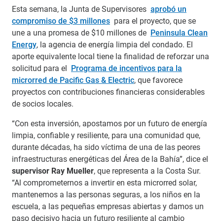
Esta semana, la Junta de Supervisores
aprobó un
compromiso de $3 millones
para el proyecto, que se
une a una promesa de $10 millones de
Peninsula Clean
Energy
, la agencia de energía limpia del condado. El
aporte equivalente local tiene la finalidad de reforzar una
solicitud para el
Programa de incentivos para la
microrred de Pacific Gas & Electric
, que favorece
proyectos con contribuciones financieras considerables
de socios locales.
“Con esta inversión, apostamos por un futuro de energía
limpia, confiable y resiliente, para una comunidad que,
durante décadas, ha sido víctima de una de las peores
infraestructuras energéticas del Área de la Bahía”, dice el
supervisor Ray Mueller
, que representa a la Costa Sur.
“Al comprometernos a invertir en esta microrred solar,
mantenemos a las personas seguras, a los niños en la
escuela, a las pequeñas empresas abiertas y damos un
paso decisivo hacia un futuro resiliente al cambio