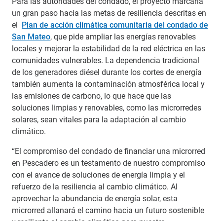
Para las autoridades del condado, el proyecto marcaría
un gran paso hacia las metas de resiliencia descritas en
el
Plan de acción climática comunitaria del condado de
San Mateo
, que pide ampliar las energías renovables
locales y mejorar la estabilidad de la red eléctrica en las
comunidades vulnerables. La dependencia tradicional
de los generadores diésel durante los cortes de energía
también aumenta la contaminación atmosférica local y
las emisiones de carbono, lo que hace que las
soluciones limpias y renovables, como las microrredes
solares, sean vitales para la adaptación al cambio
climático.
“El compromiso del condado de financiar una microrred
en Pescadero es un testamento de nuestro compromiso
con el avance de soluciones de energía limpia y el
refuerzo de la resiliencia al cambio climático. Al
aprovechar la abundancia de energía solar, esta
microrred allanará el camino hacia un futuro sostenible