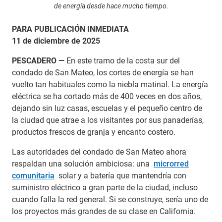
de energía desde hace mucho tiempo.
PARA PUBLICACIÓN INMEDIATA
11 de diciembre de 2025
PESCADERO —
En este tramo de la costa sur del
condado de San Mateo, los cortes de energía se han
vuelto tan habituales como la niebla matinal. La energía
eléctrica se ha cortado más de 400 veces en dos años,
dejando sin luz casas, escuelas y el pequeño centro de
la ciudad que atrae a los visitantes por sus panaderías,
productos frescos de granja y encanto costero.
Las autoridades del condado de San Mateo ahora
respaldan una solución ambiciosa: una
microrred
comunitaria
solar y a batería que mantendría con
suministro eléctrico a gran parte de la ciudad, incluso
cuando falla la red general. Si se construye, sería uno de
los proyectos más grandes de su clase en California.