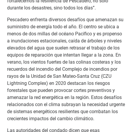
fortalecemos la resiliencia de Pescadero, no solo
durante los desastres, sino todos los días”.
Pescadero enfrenta diversos desafíos que amenazan su
suministro de energía todo el año. El centro se ubica a
menos de dos millas del océano Pacífico y es propenso
a inundaciones estacionales, caída de árboles y niveles
elevados del agua que suelen retrasar el trabajo de los
equipos de reparación que intentan llegar a la zona. En
verano, los vientos fuertes de las colinas costeras y los
recuerdos del incendio del Complejo de incendios por
rayos de la Unidad de San Mateo-Santa Cruz (CZU
Lightning Complex) en 2020 destacan los riesgos
forestales que pueden provocar cortes preventivos y
amenazar la red energética en la región. Estos desafíos
relacionados con el clima subrayan la necesidad urgente
de sistemas energéticos resilientes que combatan los
crecientes impactos del cambio climático.
Las autoridades del condado dicen que esas