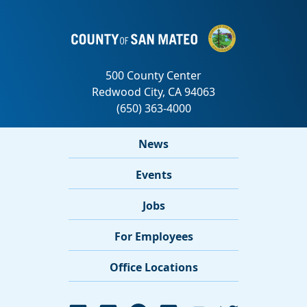
News
Events
Jobs
For Employees
Office Locations