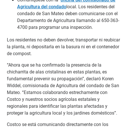
Agricultura del condado
local. Los residentes del
condado de San Mateo deben comunicarse con el
Departamento de Agricultura llamando al 650-363-
4700 para programar una inspección.
Los residentes no deben devolver, transportar ni reubicar
la planta, ni depositarla en la basura ni en el contenedor
de compost.
“Ahora que se ha confirmado la presencia de la
chicharrita de alas cristalinas en estas plantas, es
fundamental prevenir su propagación”, declaró Koren
Widdel, comisionada de Agricultura del condado de San
Mateo. “Estamos colaborando estrechamente con
Costco y nuestros socios agrícolas estatales y
regionales para identificar las plantas afectadas y
proteger la agricultura local y los jardines domésticos”.
Costco se está comunicando directamente con los