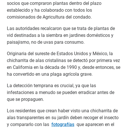
socios que compraron plantas dentro del plazo
establecido y ha colaborado con todos los
comisionados de Agricultura del condado.
Las autoridades recalcaron que se trata de plantas de
vid destinadas a la siembra en jardines domésticos y
paisajismo, no de uvas para consumo.
Originaria del sureste de Estados Unidos y México, la
chicharrita de alas cristalinas se detectó por primera vez
en California en la década de 1990 y, desde entonces, se
ha convertido en una plaga agrícola grave.
La detección temprana es crucial, ya que las
infestaciones a menudo se pueden erradicar antes de
que se propaguen.
Los residentes que crean haber visto una chicharrita de
alas transparentes en su jardín deben recoger el insecto
y compararlo con las
fotografías
que aparecen en el