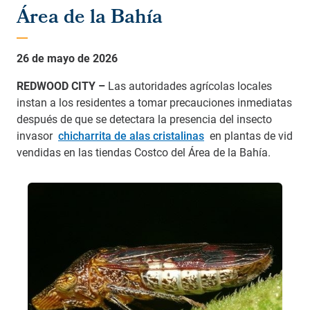
Área de la Bahía
26 de mayo de 2026
REDWOOD CITY –
Las autoridades agrícolas locales
instan a los residentes a tomar precauciones inmediatas
después de que se detectara la presencia del insecto
invasor
chicharrita de alas cristalinas
en plantas de vid
vendidas en las tiendas Costco del Área de la Bahía.