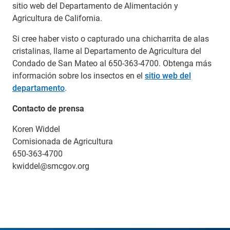
sitio web del Departamento de Alimentación y
Agricultura de California.
Si cree haber visto o capturado una chicharrita de alas
cristalinas, llame al Departamento de Agricultura del
Condado de San Mateo al 650-363-4700. Obtenga más
información sobre los insectos en el
sitio web del
departamento
.
Contacto de prensa
Koren Widdel
Comisionada de Agricultura
650-363-4700
kwiddel@smcgov.org