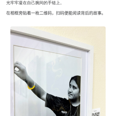
光牢牢凝在自己腕间的手链上。
在相框旁贴着一枚二维码，扫码便能阅读背后的故事。