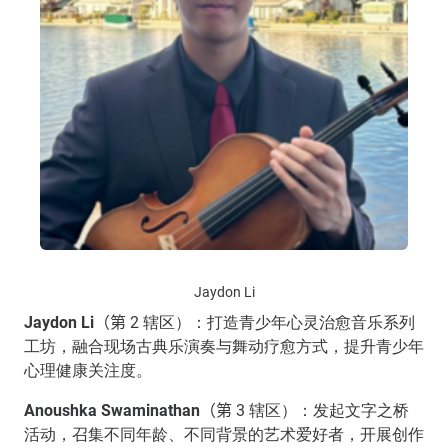
Jaydon Li
Jaydon Li
（第
2 辖区）：打造青少年心灵治愈音乐系列
工坊，融合现场古典乐演奏与舞动疗愈方式，提升青少年
心理健康关注度。
Anoushka Swaminathan
（第
3 辖区）：发起文字之桥
活动，召集不同年龄、不同背景的艺术爱好者，开展创作