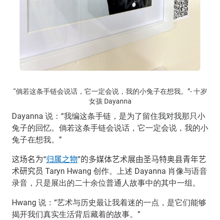
“倘若这条手链会说话，它一定会说，我的小兔子在想我。”- 十岁
女孩 Dayanna
Dayanna 说：“我编这条手链，是为了留住我对我那只小
兔子的回忆。倘若这条手链会说话，它一定会说，我的小
兔子在想我。”
这场名为“
归属之物
”的多媒体艺术展由圣马特奥县青年艺
术研究员
Taryn Hwang 创作。上述 Dayanna 肖像与语音
录音，只是展出的二十余位普通人故事中的其中一组。
Hwang 说：“艺术与历史最让我着迷的一点，是它们能够
揭开我们真实生活背后藏着的故事。”