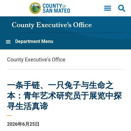
Skip to main content
County Executive’s Office
Department Menu
County Executive’s Office
一条手链、一只兔子与生命之
本：青年艺术研究员于展览中探
寻生活真谛
2026年6月25日