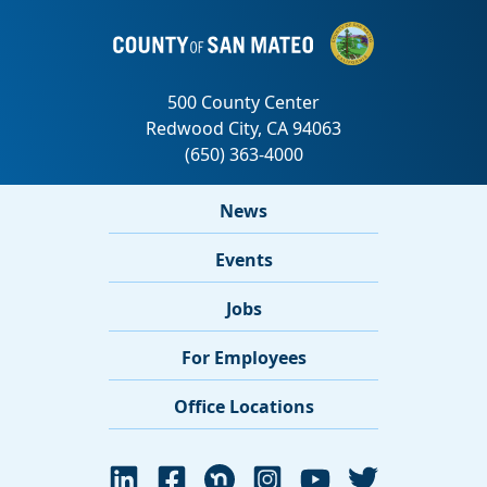
News
Events
Jobs
For Employees
Office Locations