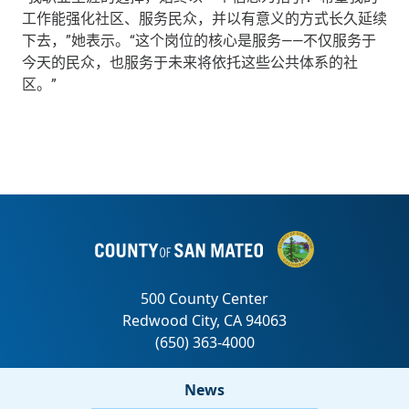
工作能强化社区、服务民众，并以有意义的方式长久延续
下去，”她表示。“这个岗位的核心是服务——不仅服务于
今天的民众，也服务于未来将依托这些公共体系的社
区。”
News