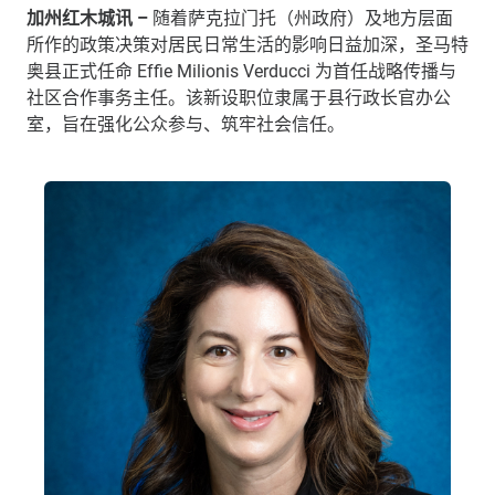
加州红木城讯
–
随着萨克拉门托（州政府）及地方层面
所作的政策决策对居民日常生活的影响日益加深，圣马特
奥县正式任命
Effie Milionis Verducci
为首任战略传播与
社区合作事务主任。该新设职位隶属于县行政长官办公
室，旨在强化公众参与、筑牢社会信任。