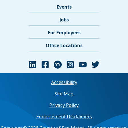
Events
Jobs
For Employees
Office Locations
Accessibility
Site Map
Privacy Policy
Endorsement Disclaimers